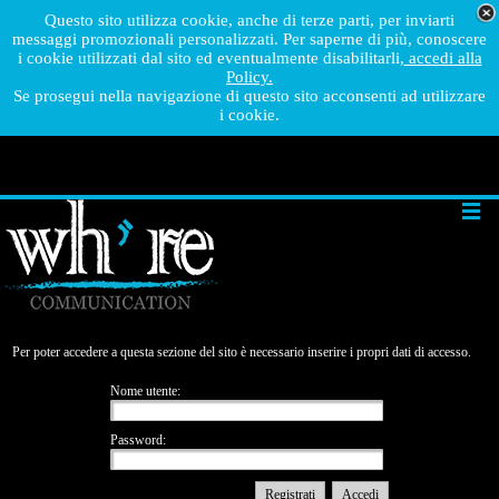
Questo sito utilizza cookie, anche di terze parti, per inviarti
messaggi promozionali personalizzati. Per saperne di più, conoscere
i cookie utilizzati dal sito ed eventualmente disabilitarli,
accedi alla
Policy.
Se prosegui nella navigazione di questo sito acconsenti ad utilizzare
i cookie.
Per poter accedere a questa sezione del sito è necessario inserire i propri dati di accesso.
Nome utente:
Password: